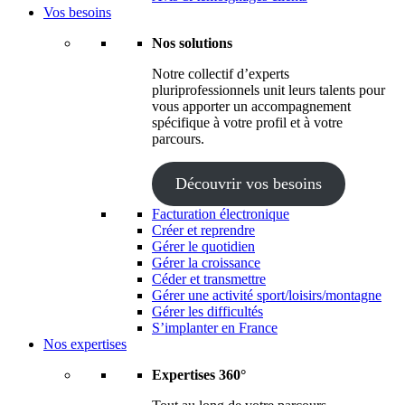
Vos besoins
Nos solutions
Notre collectif d’experts
pluriprofessionnels unit leurs talents pour
vous apporter un accompagnement
spécifique à votre profil et à votre
parcours.
Découvrir vos besoins
Facturation électronique
Créer et reprendre
Gérer le quotidien
Gérer la croissance
Céder et transmettre
Gérer une activité sport/loisirs/montagne
Gérer les difficultés
S’implanter en France
Nos expertises
Expertises 360°