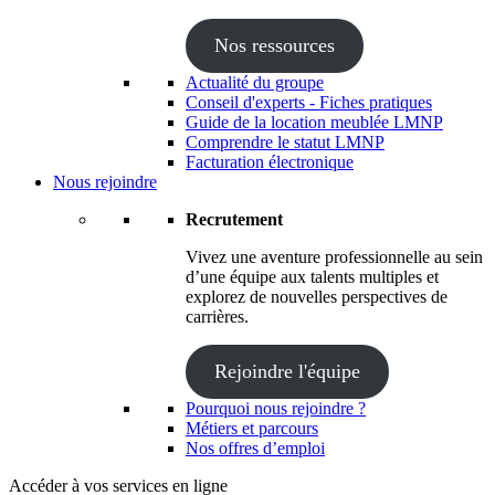
Nos ressources
Actualité du groupe
Conseil d'experts - Fiches pratiques
Guide de la location meublée LMNP
Comprendre le statut LMNP
Facturation électronique
Nous rejoindre
Recrutement
Vivez une aventure professionnelle au sein
d’une équipe aux talents multiples et
explorez de nouvelles perspectives de
carrières.
Rejoindre l'équipe
Pourquoi nous rejoindre ?
Métiers et parcours
Nos offres d’emploi
Accéder à vos services en ligne