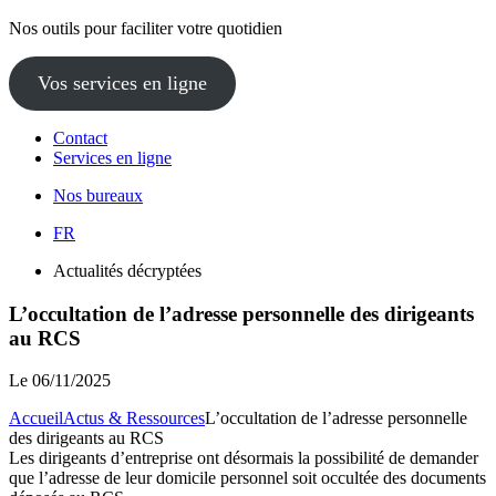
Nos outils pour faciliter votre quotidien
Vos services en ligne
Contact
Services en ligne
Nos bureaux
FR
Actualités décryptées
L’occultation de l’adresse personnelle des dirigeants
au RCS
Le
06/11/2025
Accueil
Actus & Ressources
L’occultation de l’adresse personnelle
des dirigeants au RCS
Les dirigeants d’entreprise ont désormais la possibilité de demander
que l’adresse de leur domicile personnel soit occultée des documents