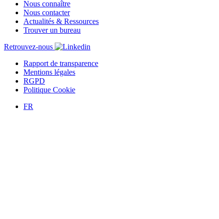
Nous connaître
Nous contacter
Actualités & Ressources
Trouver un bureau
Retrouvez-nous
Rapport de transparence
Mentions légales
RGPD
Politique Cookie
FR