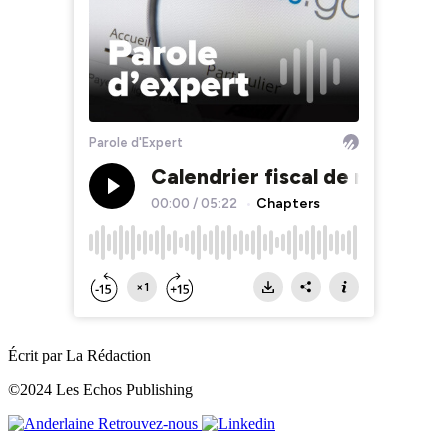
Écrit par La Rédaction
©2024 Les Echos Publishing
Retrouvez-nous