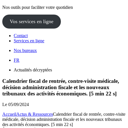
Nos outils pour faciliter votre quotidien
Vos services en ligne
Contact
Services en ligne
Nos bureaux
FR
Actualités décryptées
Calendrier fiscal de rentrée, contre-visite médicale,
décision administration fiscale et les nouveaux
tribunaux des activités économiques. [5 min 22 s]
Le
05/09/2024
Accueil
Actus & Ressources
Calendrier fiscal de rentrée, contre-visite
médicale, décision administration fiscale et les nouveaux tribunaux
des activités économiques. [5 min 22 s]