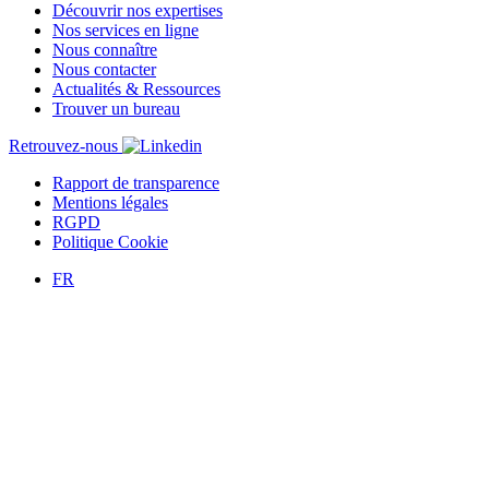
Découvrir nos expertises
Nos services en ligne
Nous connaître
Nous contacter
Actualités & Ressources
Trouver un bureau
Retrouvez-nous
Rapport de transparence
Mentions légales
RGPD
Politique Cookie
FR