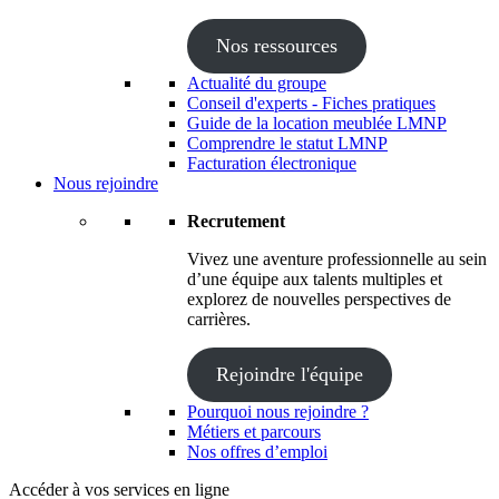
Nos ressources
Actualité du groupe
Conseil d'experts - Fiches pratiques
Guide de la location meublée LMNP
Comprendre le statut LMNP
Facturation électronique
Nous rejoindre
Recrutement
Vivez une aventure professionnelle au sein
d’une équipe aux talents multiples et
explorez de nouvelles perspectives de
carrières.
Rejoindre l'équipe
Pourquoi nous rejoindre ?
Métiers et parcours
Nos offres d’emploi
Accéder à vos services en ligne