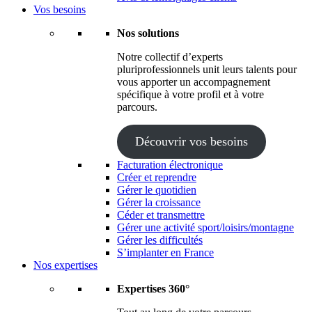
Vos besoins
Nos solutions
Notre collectif d’experts
pluriprofessionnels unit leurs talents pour
vous apporter un accompagnement
spécifique à votre profil et à votre
parcours.
Découvrir vos besoins
Facturation électronique
Créer et reprendre
Gérer le quotidien
Gérer la croissance
Céder et transmettre
Gérer une activité sport/loisirs/montagne
Gérer les difficultés
S’implanter en France
Nos expertises
Expertises 360°