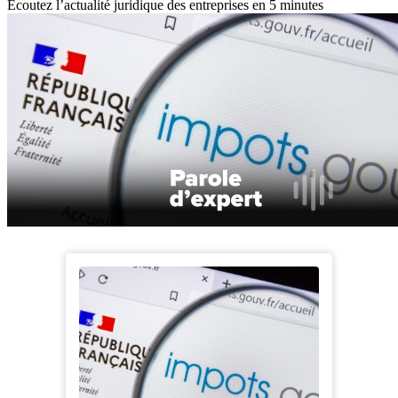
Écoutez l’actualité juridique des entreprises en 5 minutes